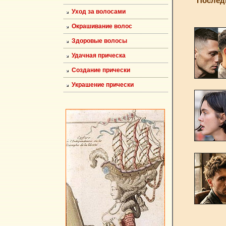
Последн
Уход за волосами
Окрашивание волос
Здоровые волосы
Удачная прическа
Создание прически
Украшение прически